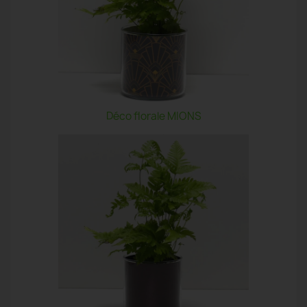
Déco florale MIONS