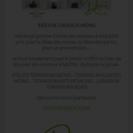
IDEES DE CADEAUX MIONS
une large gamme d'idées de cadeaux à tout petit
prix, pour la fêtes des mères, la fêtes des pères,
pour un anniversaire....
ou tout simplement pour le plaisir d'offrir ou bien de
décorer son intérieur à MIONS de façon originale.
ATELIER TERRARIUM MIONS - TERRARIUM PLANTES
MIONS - TERRARIUM NATURE MIONS - LIVRAISON
TERRARIUM MIONS
Découvrez notre partenaire
ENVOYER DES FLEURS