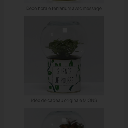
Deco florale terrarium avec message
idée de cadeau originale MIONS