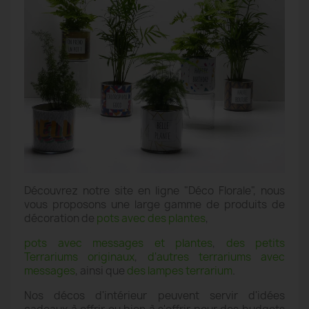
Découvrez notre site en ligne "Déco Florale", nous
vous proposons une large gamme de produits de
décoration de
pots avec des plantes
,
pots avec messages et plantes
,
des petits
Terrariums originaux
,
d'autres terrariums avec
messages
, ainsi que
des lampes terrarium
.
Nos décos d'intérieur peuvent servir d'idées