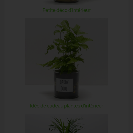
Petite déco d'intérieur
Idée de cadeau plantes d'intérieur