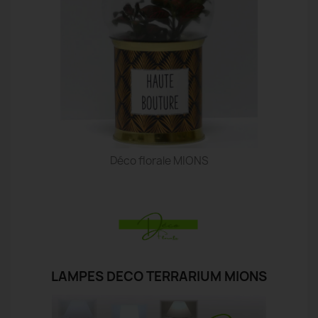
Déco florale MIONS
LAMPES DECO TERRARIUM MIONS