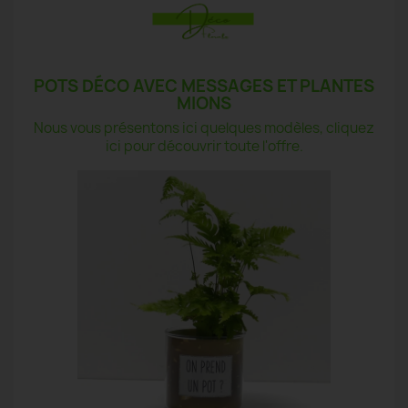
POTS DÉCO AVEC MESSAGES ET PLANTES
MIONS
Nous vous présentons ici quelques modèles, cliquez
ici pour découvrir toute l'offre.