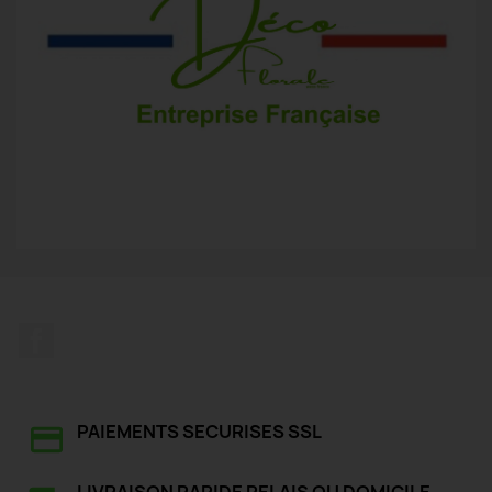
Facebook
PAIEMENTS SECURISES SSL
LIVRAISON RAPIDE RELAIS OU DOMICILE