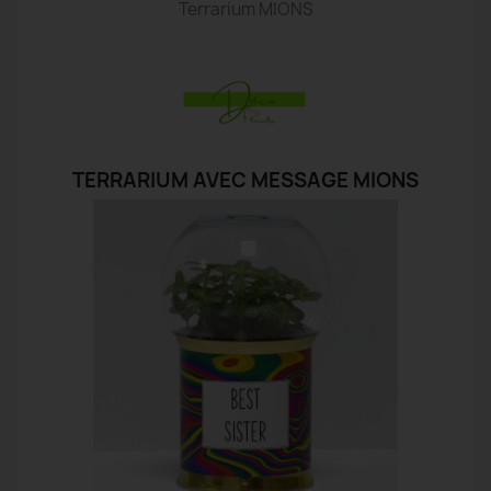
Terrarium MIONS
TERRARIUM AVEC MESSAGE MIONS