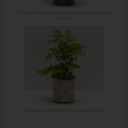
Un large choix de modèles livrés rapidement à
MIONS
Décoration d'intérieur pas chère MIONS