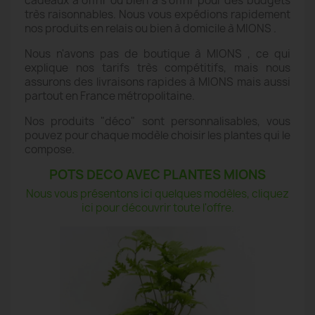
cadeaux à offrir ou bien à s'offrir pour des budgets
très raisonnables. Nous vous expédions rapidement
nos produits en relais ou bien à domicile à MIONS .
Nous n'avons pas de boutique à MIONS , ce qui
explique nos tarifs très compétitifs, mais nous
assurons des livraisons rapides à MIONS mais aussi
partout en France métropolitaine.
Nos produits "déco" sont personnalisables, vous
pouvez pour chaque modèle choisir les plantes qui le
compose.
POTS DECO AVEC PLANTES MIONS
Nous vous présentons ici quelques modèles, cliquez
ici pour découvrir toute l'offre.