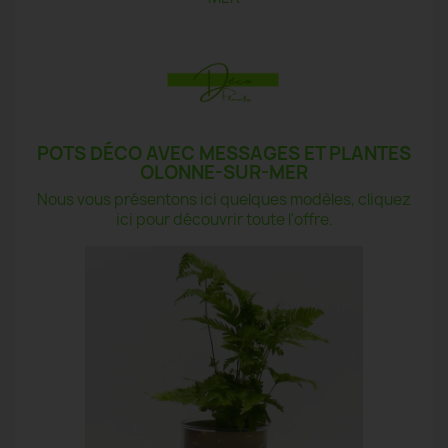
POTS DÉCO AVEC MESSAGES ET PLANTES
OLONNE-SUR-MER
Nous vous présentons ici quelques modèles, cliquez
ici pour découvrir toute l'offre.