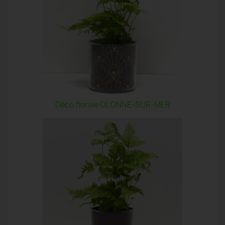
Déco florale OLONNE-SUR-MER