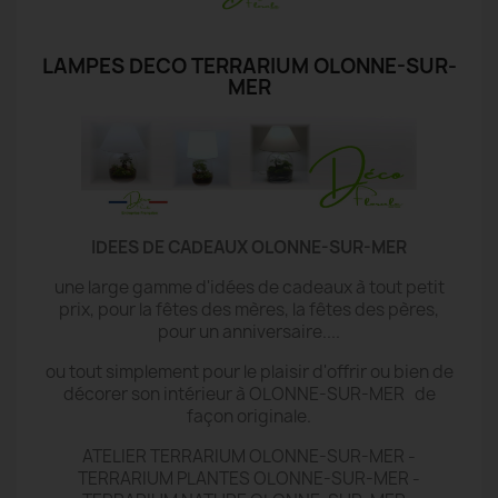
LAMPES DECO TERRARIUM OLONNE-SUR-
MER
IDEES DE CADEAUX OLONNE-SUR-MER
une large gamme d'idées de cadeaux à tout petit
prix, pour la fêtes des mères, la fêtes des pères,
pour un anniversaire....
ou tout simplement pour le plaisir d'offrir ou bien de
décorer son intérieur à OLONNE-SUR-MER de
façon originale.
ATELIER TERRARIUM OLONNE-SUR-MER -
TERRARIUM PLANTES OLONNE-SUR-MER -