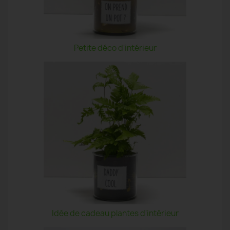
Petite déco d'intérieur
Idée de cadeau plantes d'intérieur