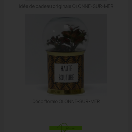
idée de cadeau originale OLONNE-SUR-MER
Déco florale OLONNE-SUR-MER