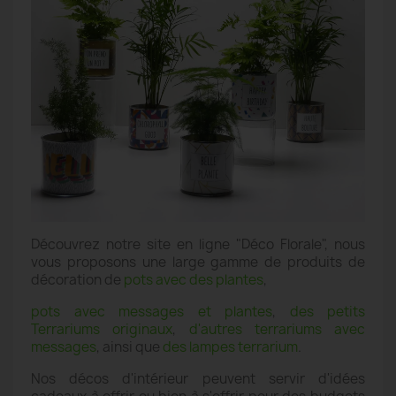
Découvrez notre site en ligne "Déco Florale", nous
vous proposons une large gamme de produits de
décoration de
pots avec des plantes
,
pots avec messages et plantes
,
des petits
Terrariums originaux
,
d'autres terrariums avec
messages
, ainsi que
des lampes terrarium
.
Nos décos d'intérieur peuvent servir d'idées