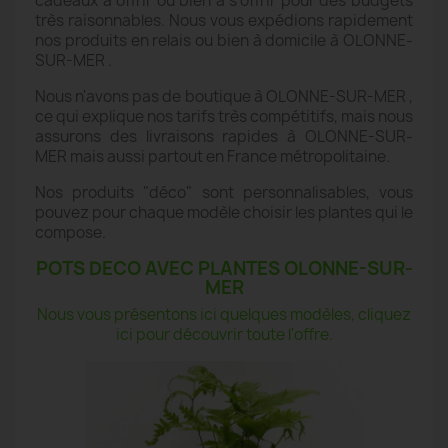
cadeaux à offrir ou bien à s'offrir pour des budgets
très raisonnables. Nous vous expédions rapidement
nos produits en relais ou bien à domicile à OLONNE-
SUR-MER .
Nous n'avons pas de boutique à OLONNE-SUR-MER ,
ce qui explique nos tarifs très compétitifs, mais nous
assurons des livraisons rapides à OLONNE-SUR-
MER mais aussi partout en France métropolitaine.
Nos produits "déco" sont personnalisables, vous
pouvez pour chaque modèle choisir les plantes qui le
compose.
POTS DECO AVEC PLANTES OLONNE-SUR-
MER
Nous vous présentons ici quelques modèles, cliquez
ici pour découvrir toute l'offre.