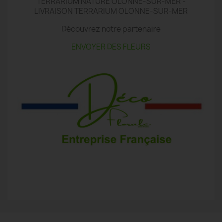
TERRARIUM NATURE OLONNE-SUR-MER -
LIVRAISON TERRARIUM OLONNE-SUR-MER
Découvrez notre partenaire
ENVOYER DES FLEURS