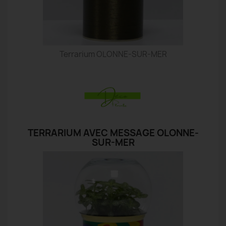
Terrarium OLONNE-SUR-MER
TERRARIUM AVEC MESSAGE OLONNE-
SUR-MER