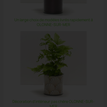
Un large choix de modèles livrés rapidement à
OLONNE-SUR-MER
Décoration d'intérieur pas chère OLONNE-SUR-
MER