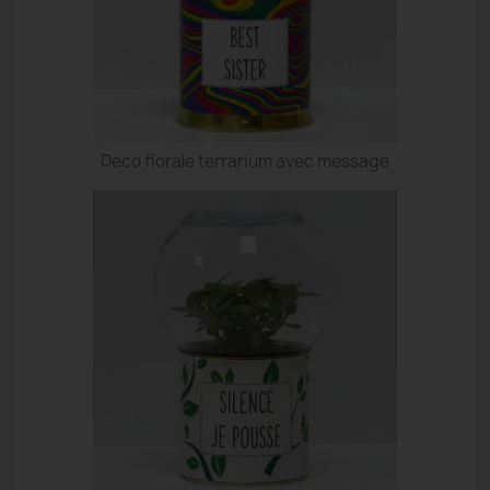
Deco florale terrarium avec message