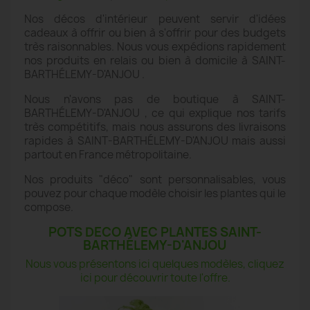
Nos décos d'intérieur peuvent servir d'idées
cadeaux à offrir ou bien à s'offrir pour des budgets
très raisonnables. Nous vous expédions rapidement
nos produits en relais ou bien à domicile à SAINT-
BARTHÉLEMY-D'ANJOU .
Nous n'avons pas de boutique à SAINT-
BARTHÉLEMY-D'ANJOU , ce qui explique nos tarifs
très compétitifs, mais nous assurons des livraisons
rapides à SAINT-BARTHÉLEMY-D'ANJOU mais aussi
partout en France métropolitaine.
Nos produits "déco" sont personnalisables, vous
pouvez pour chaque modèle choisir les plantes qui le
compose.
POTS DECO AVEC PLANTES SAINT-
BARTHÉLEMY-D'ANJOU
Nous vous présentons ici quelques modèles, cliquez
ici pour découvrir toute l'offre.