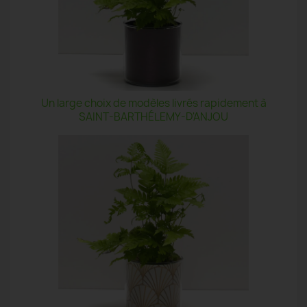
Un large choix de modèles livrés rapidement à
SAINT-BARTHÉLEMY-D'ANJOU