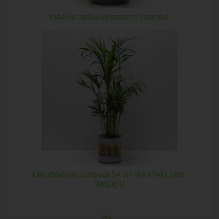
Idée de cadeau plantes d'intérieur
Des idées de cadeaux SAINT-BARTHÉLEMY-
D'ANJOU