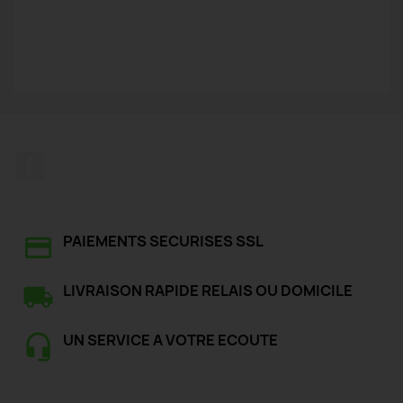
Facebook
PAIEMENTS SECURISES SSL
LIVRAISON RAPIDE RELAIS OU DOMICILE
UN SERVICE A VOTRE ECOUTE