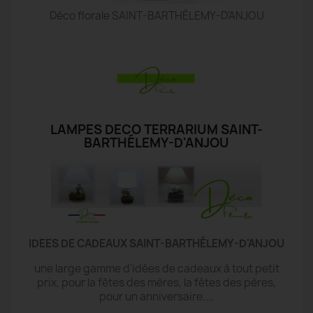
Déco florale SAINT-BARTHÉLEMY-D'ANJOU
LAMPES DECO TERRARIUM SAINT-
BARTHÉLEMY-D'ANJOU
IDEES DE CADEAUX SAINT-BARTHÉLEMY-D'ANJOU
une large gamme d'idées de cadeaux à tout petit
prix, pour la fêtes des mères, la fêtes des pères,
pour un anniversaire....