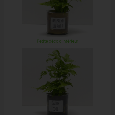
Petite déco d'intérieur