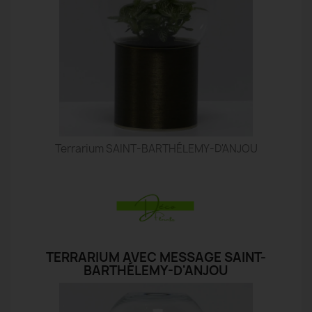
Terrarium SAINT-BARTHÉLEMY-D'ANJOU
TERRARIUM AVEC MESSAGE SAINT-
BARTHÉLEMY-D'ANJOU