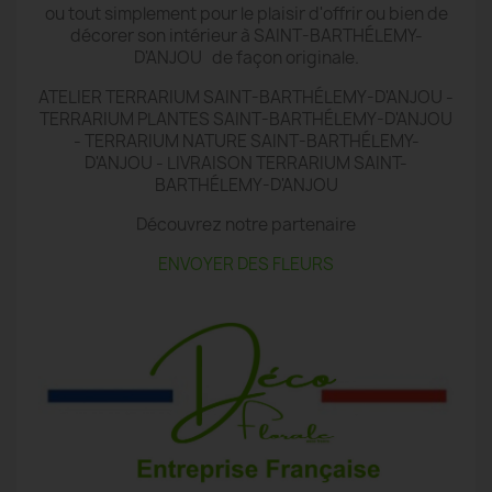
ou tout simplement pour le plaisir d'offrir ou bien de
décorer son intérieur à SAINT-BARTHÉLEMY-
D'ANJOU de façon originale.
ATELIER TERRARIUM SAINT-BARTHÉLEMY-D'ANJOU -
TERRARIUM PLANTES SAINT-BARTHÉLEMY-D'ANJOU
- TERRARIUM NATURE SAINT-BARTHÉLEMY-
D'ANJOU - LIVRAISON TERRARIUM SAINT-
BARTHÉLEMY-D'ANJOU
Découvrez notre partenaire
ENVOYER DES FLEURS