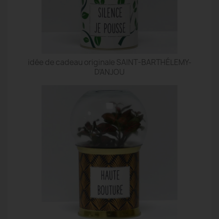
idée de cadeau originale SAINT-BARTHÉLEMY-
D'ANJOU