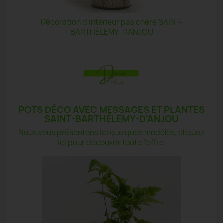
Décoration d'intérieur pas chère SAINT-
BARTHÉLEMY-D'ANJOU
POTS DÉCO AVEC MESSAGES ET PLANTES
SAINT-BARTHÉLEMY-D'ANJOU
Nous vous présentons ici quelques modèles, cliquez
ici pour découvrir toute l'offre.