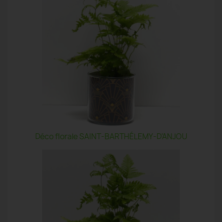
Déco florale SAINT-BARTHÉLEMY-D'ANJOU