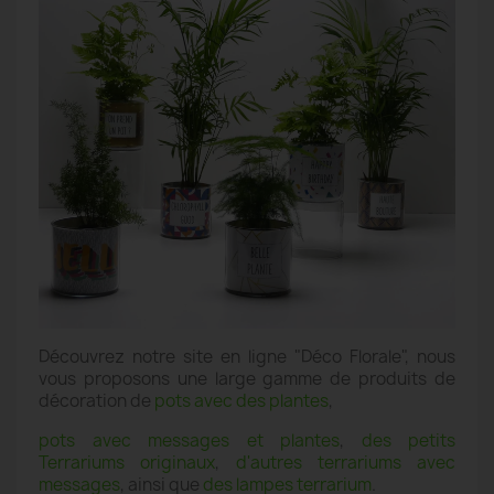
Découvrez notre site en ligne "Déco Florale", nous
vous proposons une large gamme de produits de
décoration de
pots avec des plantes
,
pots avec messages et plantes
,
des petits
Terrariums originaux
,
d'autres terrariums avec
messages
, ainsi que
des lampes terrarium
.