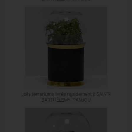
Jolis terrariums livrés rapidement à SAINT-
BARTHÉLEMY-D'ANJOU