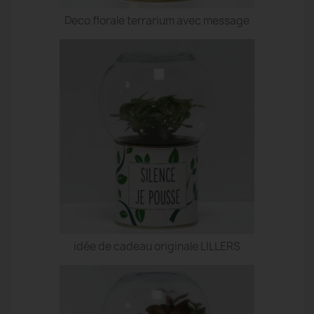
Deco florale terrarium avec message
idée de cadeau originale LILLERS