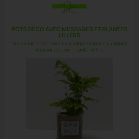
POTS DÉCO AVEC MESSAGES ET PLANTES
LILLERS
Nous vous présentons ici quelques modèles, cliquez
ici pour découvrir toute l'offre.