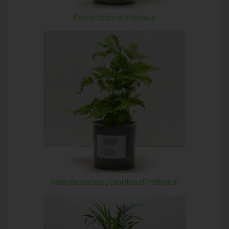
Petite déco d'intérieur
Idée de cadeau plantes d'intérieur