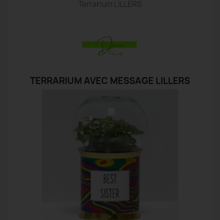
Terrarium LILLERS
TERRARIUM AVEC MESSAGE LILLERS