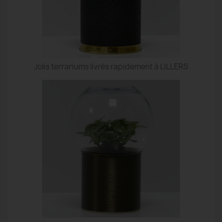
Jolis terrariums livrés rapidement à LILLERS