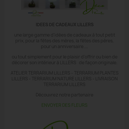
IDEES DE CADEAUX LILLERS
une large gamme d'idées de cadeaux à tout petit
prix, pour la fêtes des mères, la fêtes des pères,
pour un anniversaire....
ou tout simplement pour le plaisir d'offrir ou bien de
décorer son intérieur à LILLERS de façon originale.
ATELIER TERRARIUM LILLERS - TERRARIUM PLANTES
LILLERS - TERRARIUM NATURE LILLERS - LIVRAISON
TERRARIUM LILLERS
Découvrez notre partenaire
ENVOYER DES FLEURS