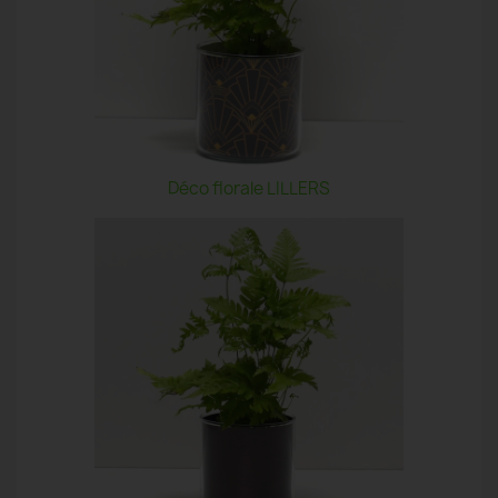
Déco florale LILLERS