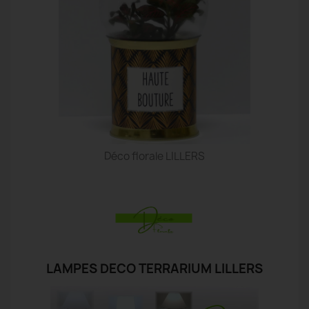
Déco florale LILLERS
LAMPES DECO TERRARIUM LILLERS