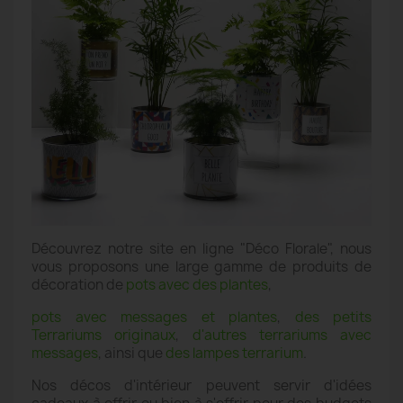
Découvrez notre site en ligne "Déco Florale", nous
vous proposons une large gamme de produits de
décoration de
pots avec des plantes
,
pots avec messages et plantes
,
des petits
Terrariums originaux
,
d'autres terrariums avec
messages
, ainsi que
des lampes terrarium
.
Nos décos d'intérieur peuvent servir d'idées