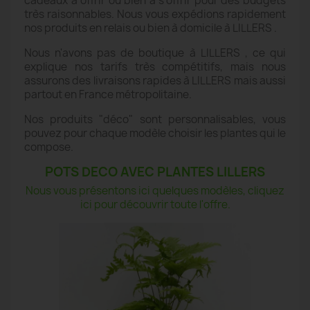
cadeaux à offrir ou bien à s'offrir pour des budgets
très raisonnables. Nous vous expédions rapidement
nos produits en relais ou bien à domicile à LILLERS .
Nous n'avons pas de boutique à LILLERS , ce qui
explique nos tarifs très compétitifs, mais nous
assurons des livraisons rapides à LILLERS mais aussi
partout en France métropolitaine.
Nos produits "déco" sont personnalisables, vous
pouvez pour chaque modèle choisir les plantes qui le
compose.
POTS DECO AVEC PLANTES LILLERS
Nous vous présentons ici quelques modèles, cliquez
ici pour découvrir toute l'offre.