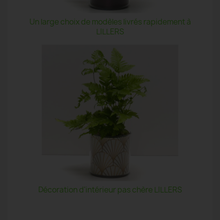
Un large choix de modèles livrés rapidement à
LILLERS
Décoration d'intérieur pas chère LILLERS