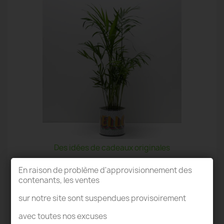
Des idées de cadeaux originales
En raison de problème d'approvisionnement des
contenants, les ventes
sur notre site sont suspendues provisoirement
avec toutes nos excuses