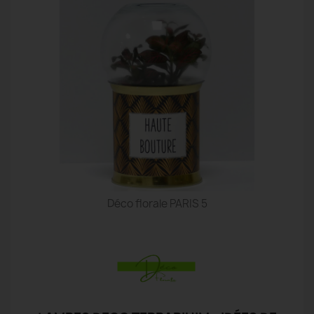
Déco florale PARIS 5