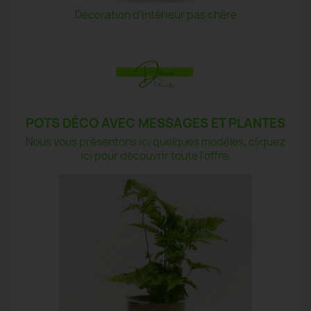
Décoration d'intérieur pas chère
POTS DÉCO AVEC MESSAGES ET PLANTES
Nous vous présentons ici quelques modèles, cliquez
ici pour découvrir toute l'offre.