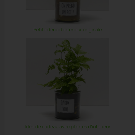
Petite déco d'intérieur originale
Idée de cadeau avec plantes d'intérieur