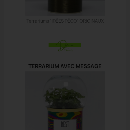
Terrariums "IDÉES DÉCO" ORIGINAUX
TERRARIUM AVEC MESSAGE