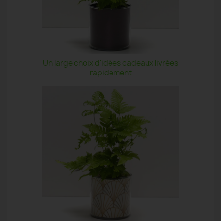
Un large choix d'idées cadeaux livrées
rapidement