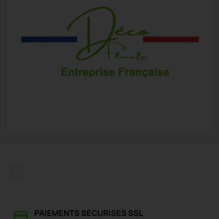
Facebook
PAIEMENTS SECURISES SSL