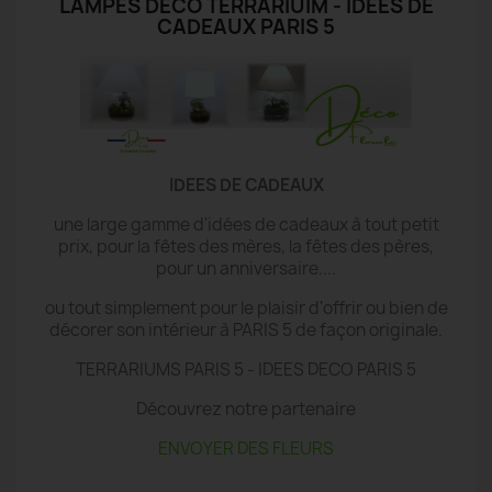
LAMPES DECO TERRARIUIM - IDÉES DE
CADEAUX PARIS 5
IDEES DE CADEAUX
une large gamme d'idées de cadeaux à tout petit
prix, pour la fêtes des mères, la fêtes des pères,
pour un anniversaire....
ou tout simplement pour le plaisir d'offrir ou bien de
décorer son intérieur à PARIS 5 de façon originale.
TERRARIUMS PARIS 5 - IDEES DECO PARIS 5
Découvrez notre partenaire
ENVOYER DES FLEURS