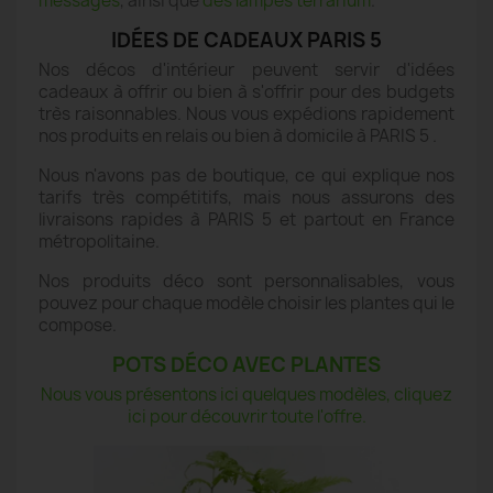
messages
, ainsi que
des lampes terrarium
.
IDÉES DE CADEAUX PARIS 5
Nos décos d'intérieur peuvent servir d'idées
cadeaux à offrir ou bien à s'offrir pour des budgets
très raisonnables. Nous vous expédions rapidement
nos produits en relais ou bien à domicile à PARIS 5 .
Nous n'avons pas de boutique, ce qui explique nos
tarifs très compétitifs, mais nous assurons des
livraisons rapides à PARIS 5 et partout en France
métropolitaine.
Nos produits déco sont personnalisables, vous
pouvez pour chaque modèle choisir les plantes qui le
compose.
POTS DÉCO AVEC PLANTES
Nous vous présentons ici quelques modèles, cliquez
ici pour découvrir toute l'offre.