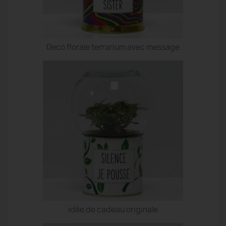
Deco florale terrarium avec message
idée de cadeau originale