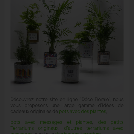
Découvrez notre site en ligne "Déco Florale", nous
vous proposons une large gamme d'idées de
cadeaux originales de
pots avec des plantes
,
pots avec messages et plantes
,
des petits
Terrariums originaux
,
d'autres terrariums avec