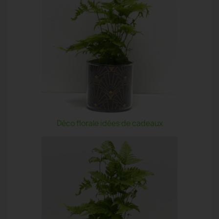
Déco florale idées de cadeaux