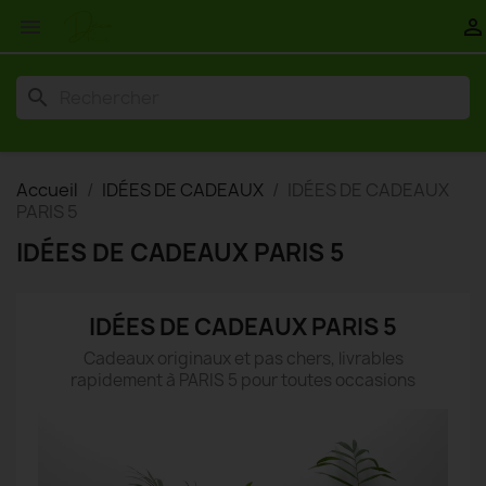


search
Accueil
IDÉES DE CADEAUX
IDÉES DE CADEAUX
PARIS 5
IDÉES DE CADEAUX PARIS 5
IDÉES DE CADEAUX PARIS 5
Cadeaux originaux et pas chers, livrables
rapidement à PARIS 5 pour toutes occasions