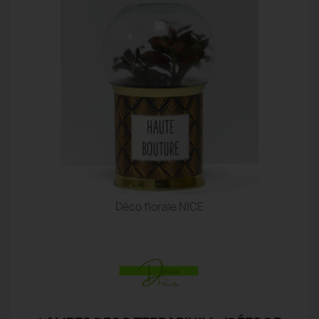
Déco florale NICE