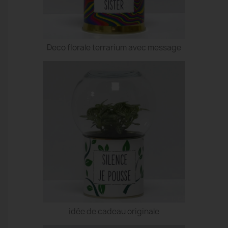
Deco florale terrarium avec message
idée de cadeau originale