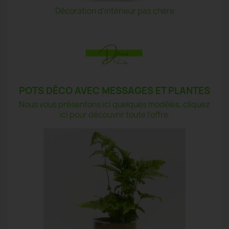
Décoration d'intérieur pas chère
POTS DÉCO AVEC MESSAGES ET PLANTES
Nous vous présentons ici quelques modèles, cliquez
ici pour découvrir toute l'offre.