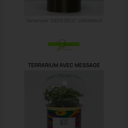
Terrariums "IDÉES DÉCO" ORIGINAUX
TERRARIUM AVEC MESSAGE