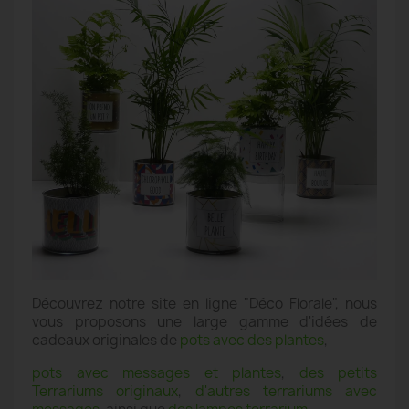
Découvrez notre site en ligne "Déco Florale", nous
vous proposons une large gamme d'idées de
cadeaux originales de
pots avec des plantes
,
pots avec messages et plantes
,
des petits
Terrariums originaux
,
d'autres terrariums avec