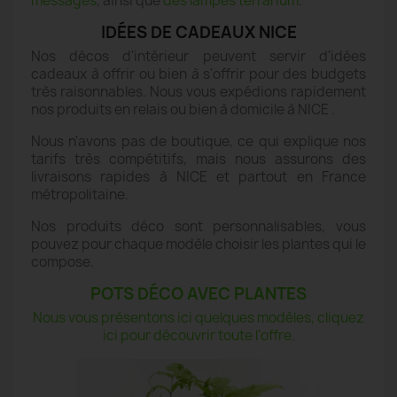
messages
, ainsi que
des lampes terrarium
.
IDÉES DE CADEAUX NICE
Nos décos d'intérieur peuvent servir d'idées
cadeaux à offrir ou bien à s'offrir pour des budgets
très raisonnables. Nous vous expédions rapidement
nos produits en relais ou bien à domicile à NICE .
Nous n'avons pas de boutique, ce qui explique nos
tarifs très compétitifs, mais nous assurons des
livraisons rapides à NICE et partout en France
métropolitaine.
Nos produits déco sont personnalisables, vous
pouvez pour chaque modèle choisir les plantes qui le
compose.
POTS DÉCO AVEC PLANTES
Nous vous présentons ici quelques modèles, cliquez
ici pour découvrir toute l'offre.