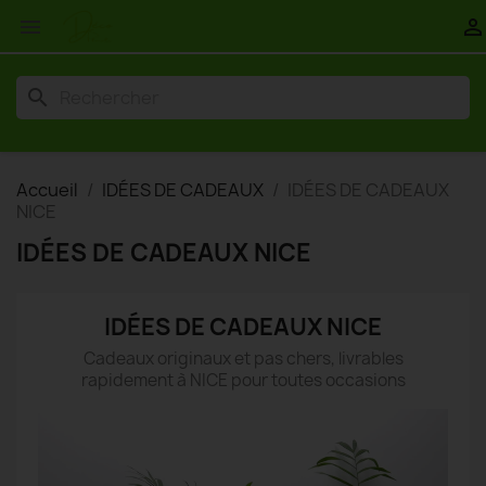


search
Accueil
IDÉES DE CADEAUX
IDÉES DE CADEAUX
NICE
IDÉES DE CADEAUX NICE
IDÉES DE CADEAUX NICE
Cadeaux originaux et pas chers, livrables
rapidement à NICE pour toutes occasions