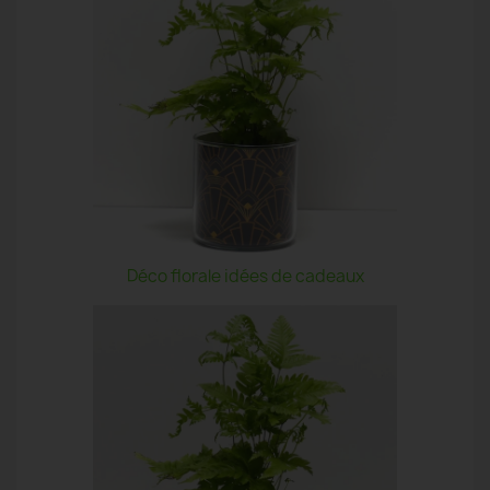
Déco florale idées de cadeaux