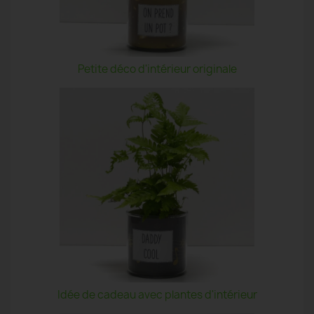
Petite déco d'intérieur originale
Idée de cadeau avec plantes d'intérieur