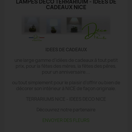
LAMPES DECO TERRARIUIM - IDÉES DE
CADEAUX NICE
IDEES DE CADEAUX
une large gamme d'idées de cadeaux à tout petit
prix, pour la fêtes des mères, la fêtes des pères,
pour un anniversaire....
ou tout simplement pour le plaisir d'offrir ou bien de
décorer son intérieur à NICE de façon originale.
TERRARIUMS NICE - IDEES DECO NICE
Découvrez notre partenaire
ENVOYER DES FLEURS