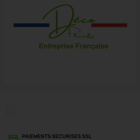
Facebook
PAIEMENTS SECURISES SSL