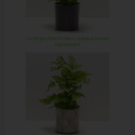
Un large choix d'idées cadeaux livrées
rapidement