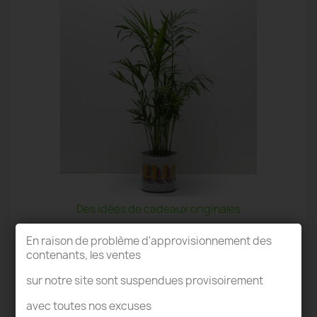
Des idées de cadeaux originales
En raison de problème d'approvisionnement des
contenants, les ventes
sur notre site sont suspendues provisoirement
avec toutes nos excuses